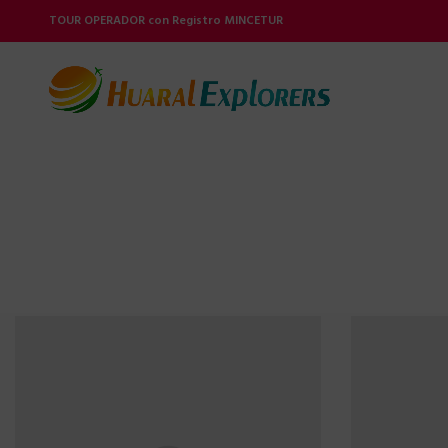
TOUR OPERADOR con Registro MINCETUR