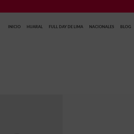
INICIO
HUARAL
FULL DAY DE LIMA
NACIONALES
BLOG