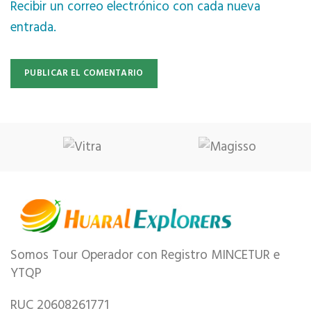
Recibir un correo electrónico con cada nueva
entrada.
Somos Tour Operador con Registro MINCETUR e
YTQP
RUC 20608261771