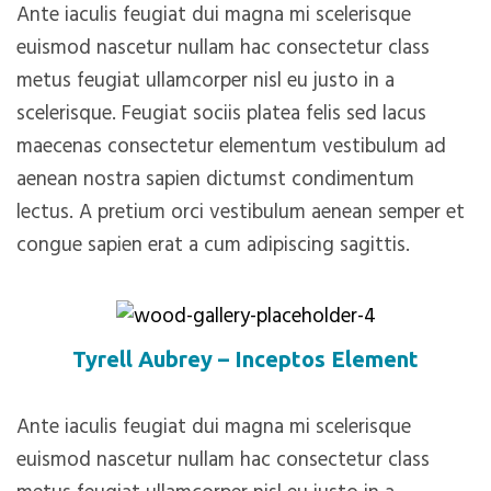
Ante iaculis feugiat dui magna mi scelerisque
euismod nascetur nullam hac consectetur class
metus feugiat ullamcorper nisl eu justo in a
scelerisque. Feugiat sociis platea felis sed lacus
maecenas consectetur elementum vestibulum ad
aenean nostra sapien dictumst condimentum
lectus. A pretium orci vestibulum aenean semper et
congue sapien erat a cum adipiscing sagittis.
Tyrell Aubrey – Inceptos Element
Ante iaculis feugiat dui magna mi scelerisque
euismod nascetur nullam hac consectetur class