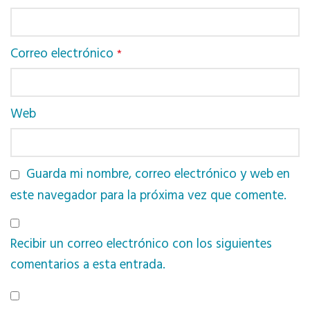
Correo electrónico
*
Web
Guarda mi nombre, correo electrónico y web en
este navegador para la próxima vez que comente.
Recibir un correo electrónico con los siguientes
comentarios a esta entrada.