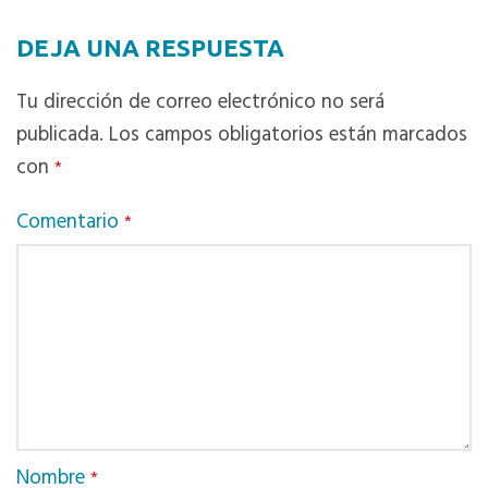
DEJA UNA RESPUESTA
Tu dirección de correo electrónico no será
publicada.
Los campos obligatorios están marcados
con
*
Comentario
*
Nombre
*