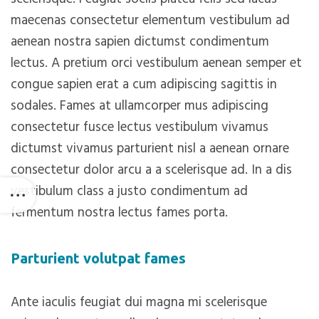
maecenas consectetur elementum vestibulum ad
aenean nostra sapien dictumst condimentum
lectus. A pretium orci vestibulum aenean semper et
congue sapien erat a cum adipiscing sagittis in
sodales. Fames at ullamcorper mus adipiscing
consectetur fusce lectus vestibulum vivamus
dictumst vivamus parturient nisl a aenean ornare
consectetur dolor arcu a a scelerisque ad. In a dis
vestibulum class a justo condimentum ad
fermentum nostra lectus fames porta.
Parturient volutpat fames
Ante iaculis feugiat dui magna mi scelerisque