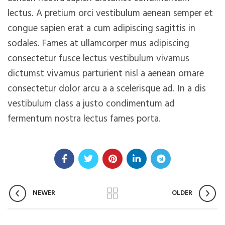
lectus. A pretium orci vestibulum aenean semper et
congue sapien erat a cum adipiscing sagittis in
sodales. Fames at ullamcorper mus adipiscing
consectetur fusce lectus vestibulum vivamus
dictumst vivamus parturient nisl a aenean ornare
consectetur dolor arcu a a scelerisque ad. In a dis
vestibulum class a justo condimentum ad
fermentum nostra lectus fames porta.
NEWER
OLDER