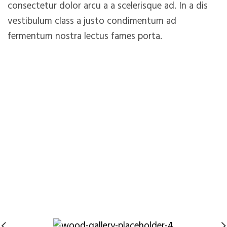
consectetur dolor arcu a a scelerisque ad. In a dis
vestibulum class a justo condimentum ad
fermentum nostra lectus fames porta.