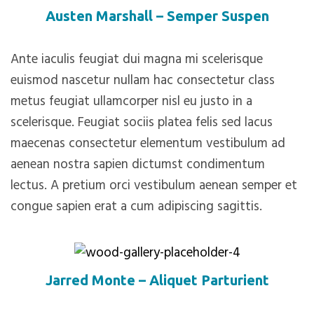
Austen Marshall – Semper Suspen
Ante iaculis feugiat dui magna mi scelerisque
euismod nascetur nullam hac consectetur class
metus feugiat ullamcorper nisl eu justo in a
scelerisque. Feugiat sociis platea felis sed lacus
maecenas consectetur elementum vestibulum ad
aenean nostra sapien dictumst condimentum
lectus. A pretium orci vestibulum aenean semper et
congue sapien erat a cum adipiscing sagittis.
Jarred Monte – Aliquet Parturient