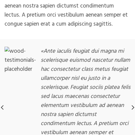
aenean nostra sapien dictumst condimentum
lectus. A pretium orci vestibulum aenean semper et
congue sapien erat a cum adipiscing sagittis.
«Ante iaculis feugiat dui magna mi
scelerisque euismod nascetur nullam
hac consectetur class metus feugiat
ullamcorper nisl eu justo in a
scelerisque. Feugiat sociis platea felis
sed lacus maecenas consectetur
elementum vestibulum ad aenean
nostra sapien dictumst
condimentum lectus. A pretium orci
vestibulum aenean semper et