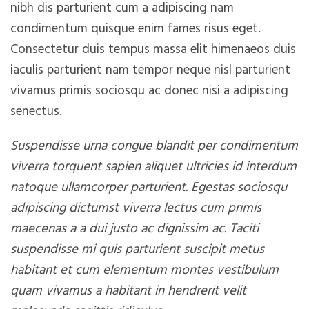
nibh dis parturient cum a adipiscing nam
condimentum quisque enim fames risus eget.
Consectetur duis tempus massa elit himenaeos duis
iaculis parturient nam tempor neque nisl parturient
vivamus primis sociosqu ac donec nisi a adipiscing
senectus.
Suspendisse urna congue blandit per condimentum
viverra torquent sapien aliquet ultricies id interdum
natoque ullamcorper parturient. Egestas sociosqu
adipiscing dictumst viverra lectus cum primis
maecenas a a dui justo ac dignissim ac. Taciti
suspendisse mi quis parturient suscipit metus
habitant et cum elementum montes vestibulum
quam vivamus a habitant in hendrerit velit