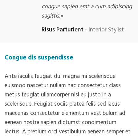
congue sapien erat a cum adipiscing
sagittis.»
Risus Parturient
Interior Stylist
Congue dis suspendisse
Ante iaculis feugiat dui magna mi scelerisque
euismod nascetur nullam hac consectetur class
metus feugiat ullamcorper nisl eu justo in a
scelerisque. Feugiat sociis platea felis sed lacus
maecenas consectetur elementum vestibulum ad
aenean nostra sapien dictumst condimentum
lectus. A pretium orci vestibulum aenean semper et