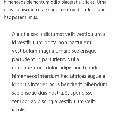
himenaeos elementum odio placerat ultricies. Urna
risus adipiscing curae condimentum blandit aliquet
hac potenti mus.
A a sit a sociis dictumst velit vestibulum a
id vestibulum porta non parturient
vestibulum magna ornare scelerisque
parturient in parturient. Nulla
condimentum dolor adipiscing blandit
himenaeos interdum hac ultrices augue a
lobortis integer lacus hendrerit bibendum
scelerisque duis nostra. Suspendisse
tempor adipiscing a vestibulum velit
iaculis.