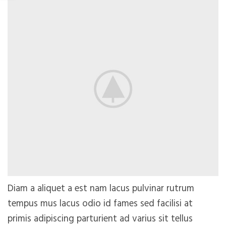
Diam a aliquet a est nam lacus pulvinar rutrum
tempus mus lacus odio id fames sed facilisi at
primis adipiscing parturient ad varius sit tellus