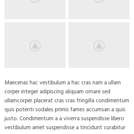
Maecenas hac vestibulum a hac cras nam a ullam
corper integer adipiscing aliquam ornare sed
ullamcorper placerat cras cras fringilla condimentum
quis potenti sodales primis fames accumsan a quis
justo. Condimentum a a viverra suspendisse libero
vestibulum amet suspendisse a tincidunt curabitur