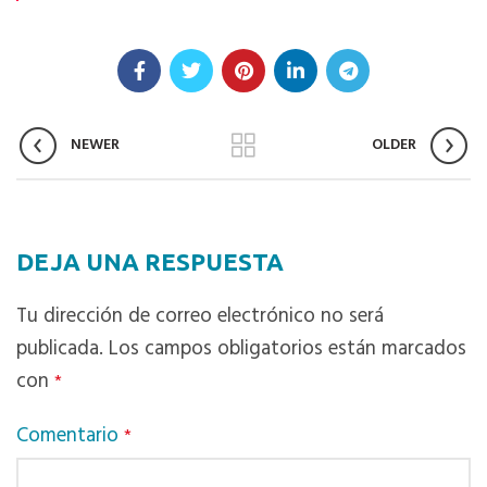
NEWER
OLDER
DEJA UNA RESPUESTA
Tu dirección de correo electrónico no será
publicada.
Los campos obligatorios están marcados
con
*
Comentario
*