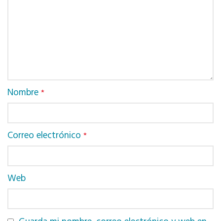
Nombre
*
Correo electrónico
*
Web