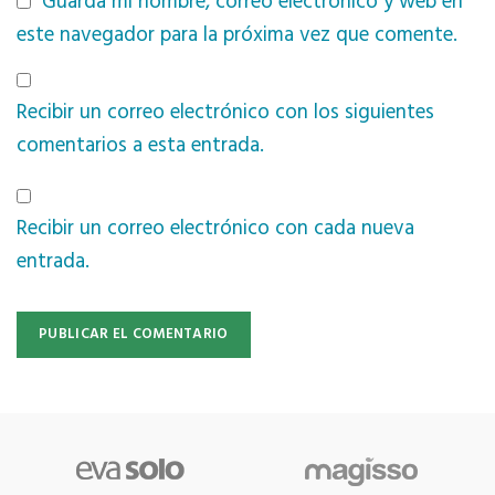
Guarda mi nombre, correo electrónico y web en
este navegador para la próxima vez que comente.
Recibir un correo electrónico con los siguientes
comentarios a esta entrada.
Recibir un correo electrónico con cada nueva
entrada.