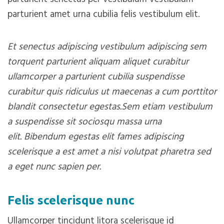
parturient amet urna cubilia felis vestibulum elit.
Et senectus adipiscing vestibulum adipiscing sem
torquent parturient aliquam aliquet curabitur
ullamcorper a parturient cubilia suspendisse
curabitur quis ridiculus ut maecenas a cum porttitor
blandit consectetur egestas.Sem etiam vestibulum
a suspendisse sit sociosqu massa urna
elit. Bibendum egestas elit fames adipiscing
scelerisque a est amet a nisi volutpat pharetra sed
a eget nunc sapien per.
Felis scelerisque nunc
Ullamcorper tincidunt litora scelerisque id