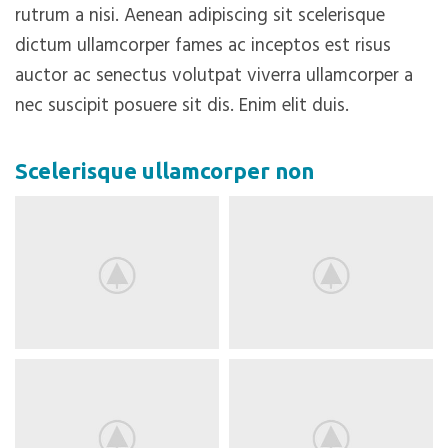
rutrum a nisi. Aenean adipiscing sit scelerisque
dictum ullamcorper fames ac inceptos est risus
auctor ac senectus volutpat viverra ullamcorper a
nec suscipit posuere sit dis. Enim elit duis.
Scelerisque ullamcorper non