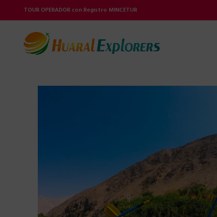
TOUR OPERADOR con Registro MINCETUR