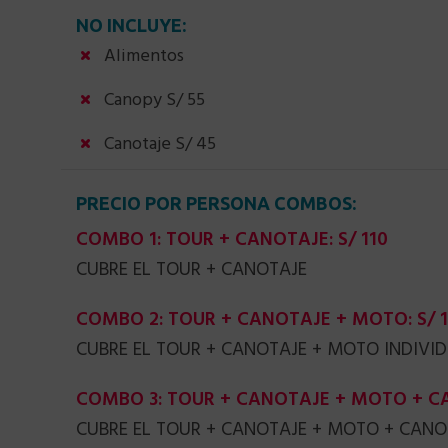
NO INCLUYE:
Alimentos
Canopy S/ 55
Canotaje S/ 45
PRECIO POR PERSONA COMBOS:
COMBO 1: TOUR + CANOTAJE: S/ 110
CUBRE EL TOUR + CANOTAJE
COMBO 2: TOUR + CANOTAJE + MOTO: S/ 1
CUBRE EL TOUR + CANOTAJE + MOTO INDIVI
COMBO 3: TOUR + CANOTAJE + MOTO + CA
CUBRE EL TOUR + CANOTAJE + MOTO + CAN