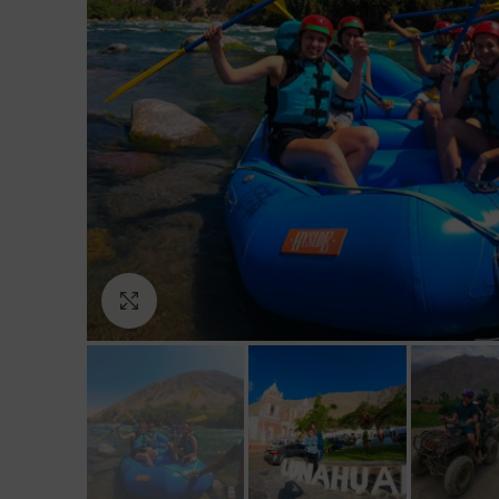
Click to enlarge