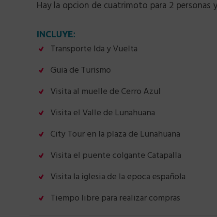
Hay la opcion de cuatrimoto para 2 personas y
INCLUYE:
Transporte Ida y Vuelta
Guia de Turismo
Visita al muelle de Cerro Azul
Visita el Valle de Lunahuana
City Tour en la plaza de Lunahuana
Visita el puente colgante Catapalla
Visita la iglesia de la epoca española
Tiempo libre para realizar compras